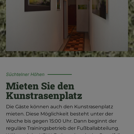
Süchtelner Höhen
Mieten Sie den
Kunstrasenplatz
Die Gäste können auch den Kunstrasenplatz
mieten. Diese Möglichkeit besteht unter der
Woche bis gegen 15:00 Uhr. Dann beginnt der
reguläre Trainingsbetrieb der Fußballabteilung.