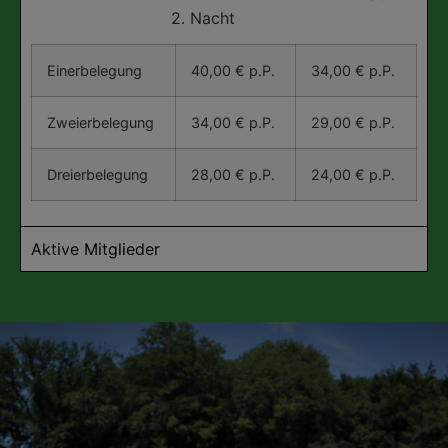
2. Nacht
Einerbelegung
40,00 € p.P.
34,00 € p.P.
Zweierbelegung
34,00 € p.P.
29,00 € p.P.
Dreierbelegung
28,00 € p.P.
24,00 € p.P.
Aktive Mitglieder