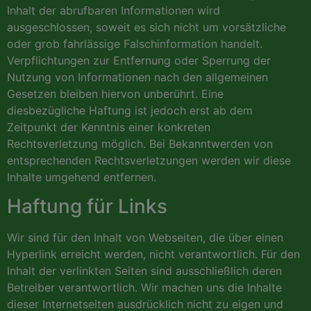
Inhalt der abrufbaren Informationen wird
ausgeschlossen, soweit es sich nicht um vorsätzliche
oder grob fahrlässige Falschinformation handelt.
Verpflichtungen zur Entfernung oder Sperrung der
Nutzung von Informationen nach den allgemeinen
Gesetzen bleiben hiervon unberührt. Eine
diesbezügliche Haftung ist jedoch erst ab dem
Zeitpunkt der Kenntnis einer konkreten
Rechtsverletzung möglich. Bei Bekanntwerden von
entsprechenden Rechtsverletzungen werden wir diese
Inhalte umgehend entfernen.
Haftung für Links
Wir sind für den Inhalt von Webseiten, die über einen
Hyperlink erreicht werden, nicht verantwortlich. Für den
Inhalt der verlinkten Seiten sind ausschließlich deren
Betreiber verantwortlich. Wir machen uns die Inhalte
dieser Internetseiten ausdrücklich nicht zu eigen und