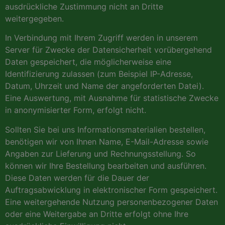
ausdrückliche Zustimmung nicht an Dritte
weitergegeben.
In Verbindung mit Ihrem Zugriff werden in unserem
Server für Zwecke der Datensicherheit vorübergehend
Daten gespeichert, die möglicherweise eine
Identifizierung zulassen (zum Beispiel IP-Adresse,
Datum, Uhrzeit und Name der angeforderten Datei).
Eine Auswertung, mit Ausnahme für statistische Zwecke
in anonymisierter Form, erfolgt nicht.
Sollten Sie bei uns Informationsmaterialien bestellen,
benötigen wir von Ihnen Name, E-Mail-Adresse sowie
Angaben zur Lieferung und Rechnungsstellung. So
können wir Ihre Bestellung bearbeiten und ausführen.
Diese Daten werden für die Dauer der
Auftragsabwicklung in elektronischer Form gespeichert.
Eine weitergehende Nutzung personenbezogener Daten
oder eine Weitergabe an Dritte erfolgt ohne Ihre