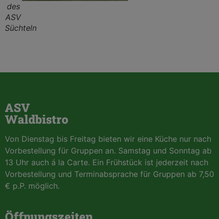
des
ASV
Süchteln
ASV
Waldbistro
Von Dienstag bis Freitag bieten wir eine Küche nur nach
Vorbestellung für Gruppen an. Samstag und Sonntag ab
13 Uhr auch á la Carte. Ein Frühstück ist jederzeit nach
Vorbestellung und Terminabsprache für Gruppen ab 7,50
€ p.P. möglich.
Öffnungszeiten