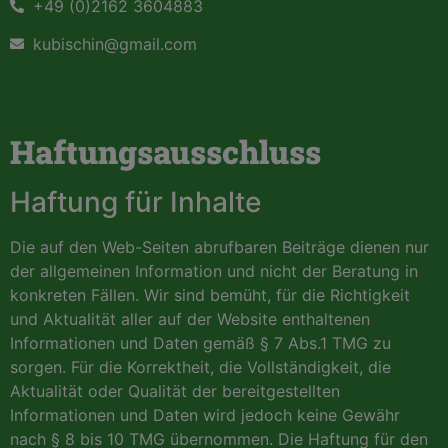
+49 (0)2162 3604883
kubischin@gmail.com
Haftungsausschluss
Haftung für Inhalte
Die auf den Web-Seiten abrufbaren Beiträge dienen nur
der allgemeinen Information und nicht der Beratung in
konkreten Fällen. Wir sind bemüht, für die Richtigkeit
und Aktualität aller auf der Website enthaltenen
Informationen und Daten gemäß § 7 Abs.1 TMG zu
sorgen. Für die Korrektheit, die Vollständigkeit, die
Aktualität oder Qualität der bereitgestellten
Informationen und Daten wird jedoch keine Gewähr
nach § 8 bis 10 TMG übernommen. Die Haftung für den