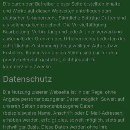
Die durch den Betreiber dieser Seite erstellten Inhalte
und Werke auf diesen Webseiten unterliegen dem
deutschen Urheberrecht. Sämtliche Beiträge Dritter sind
als solche gekennzeichnet. Die Vervielfältigung,
Bearbeitung, Verbreitung und jede Art der Verwertung
außerhalb der Grenzen des Urheberrechts bedürfen der
schriftlichen Zustimmung des jeweiligen Autors bzw.
Erstellers. Kopien von diesen Seiten sind nur für den
privaten Bereich gestattet, nicht jedoch für
kommerzielle Zwecke.
Datenschutz
Die Nutzung unserer Webseite ist in der Regel ohne
Angabe personenbezogener Daten möglich. Soweit auf
unseren Seiten personenbezogene Daten
(beispielsweise Name, Anschrift oder E-Mail-Adressen)
erhoben werden, erfolgt dies, soweit möglich, stets auf
freiwilliger Basis. Diese Daten werden ohne Ihre