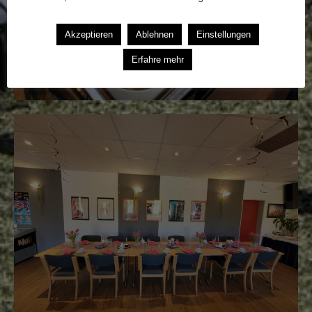
Akzeptieren
Ablehnen
Einstellungen
Erfahre mehr