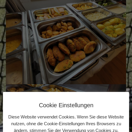
Cookie Einstellungen
Diese Website verwendet Cookies. Wenn Sie diese Website
nutzen, ohne die Cookie-Einstellungen Ihres Browsers zu
ändern, stimmen Sie der Verwendung von Cookies zu.