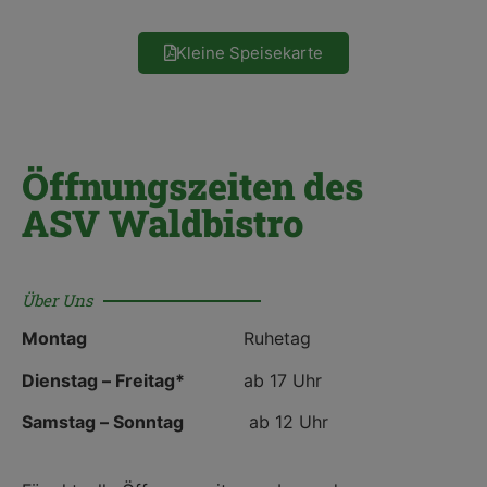
Kleine Speisekarte
Öffnungszeiten des
ASV Waldbistro
Über Uns
Montag
Ruhetag
Dienstag – Freitag*
ab 17 Uhr
Samstag – Sonntag
ab 12 Uhr