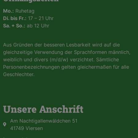
Mo.:
Ruhetag
Di. bis Fr.:
17 – 21 Uhr
Sa. + So.:
ab 12 Uhr
Aus Gründen der besseren Lesbarkeit wird auf die
gleichzeitige Verwendung der Sprachformen männlich,
weiblich und divers (m/d/w) verzichtet. Sämtliche
Personenbezeichnungen gelten gleichermaßen für alle
Geschlechter.
Unsere Anschrift
Am Nachtigallenwäldchen 51
41749 Viersen