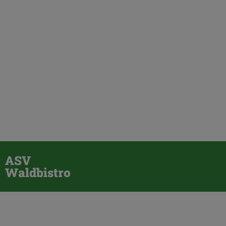
ASV
Waldbistro