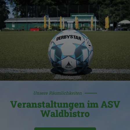
Unsere Räumlichkeiten
Veranstaltungen im ASV
Waldbistro