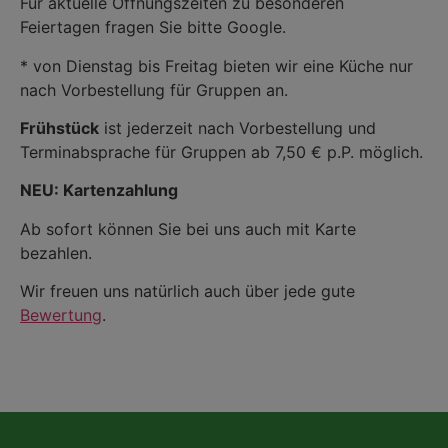
Für aktuelle Öffnungszeiten zu besonderen
Feiertagen fragen Sie bitte Google.
* von Dienstag bis Freitag bieten wir eine Küche nur
nach Vorbestellung für Gruppen an.
Frühstück
ist jederzeit nach Vorbestellung und
Terminabsprache für Gruppen ab 7,50 € p.P. möglich.
NEU: Kartenzahlung
Ab sofort können Sie bei uns auch mit Karte
bezahlen.
Wir freuen uns natürlich auch über jede gute
Bewertung
.