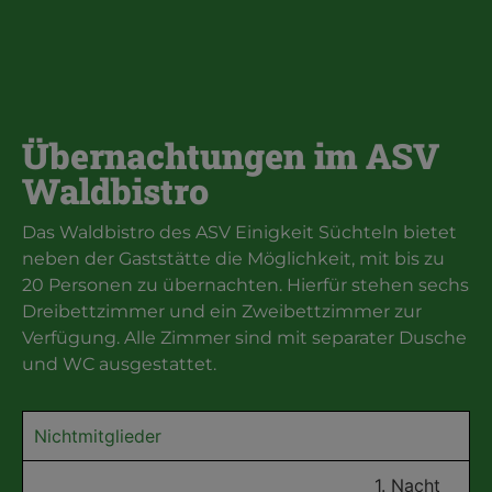
Übernachtungen im ASV
Waldbistro
Das Waldbistro des ASV Einigkeit Süchteln bietet
neben der Gaststätte die Möglichkeit, mit bis zu
20 Personen zu übernachten. Hierfür stehen sechs
Dreibettzimmer und ein Zweibettzimmer zur
Verfügung. Alle Zimmer sind mit separater Dusche
und WC ausgestattet.
Nichtmitglieder
1. Nacht