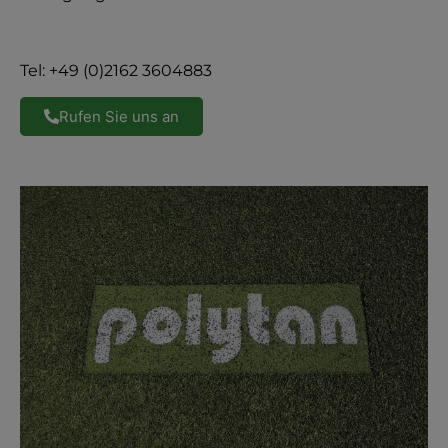
Tel: +49 (0)2162 3604883
Rufen Sie uns an