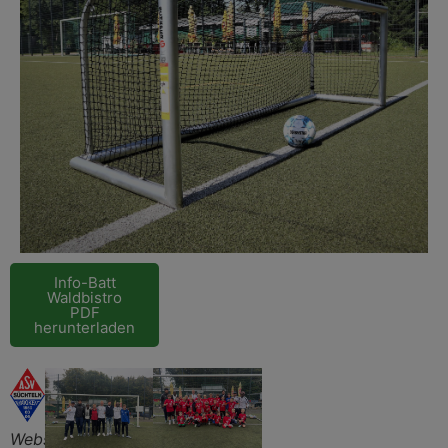
Info-Batt
Waldbistro
PDF
herunterladen
Webseite