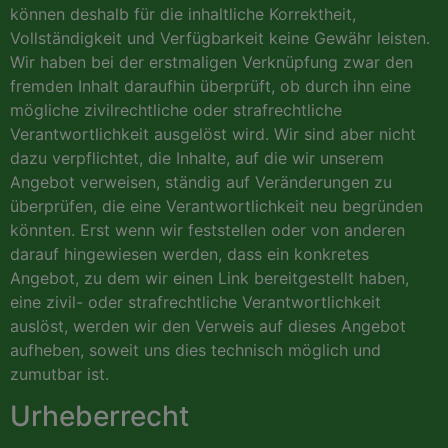
können deshalb für die inhaltliche Korrektheit,
Vollständigkeit und Verfügbarkeit keine Gewähr leisten.
Wir haben bei der erstmaligen Verknüpfung zwar den
fremden Inhalt daraufhin überprüft, ob durch ihn eine
mögliche zivilrechtliche oder strafrechtliche
Verantwortlichkeit ausgelöst wird. Wir sind aber nicht
dazu verpflichtet, die Inhalte, auf die wir unserem
Angebot verweisen, ständig auf Veränderungen zu
überprüfen, die eine Verantwortlichkeit neu begründen
könnten. Erst wenn wir feststellen oder von anderen
darauf hingewiesen werden, dass ein konkretes
Angebot, zu dem wir einen Link bereitgestellt haben,
eine zivil- oder strafrechtliche Verantwortlichkeit
auslöst, werden wir den Verweis auf dieses Angebot
aufheben, soweit uns dies technisch möglich und
zumutbar ist.
Urheberrecht